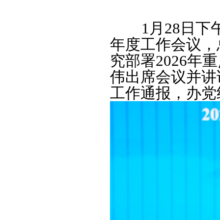
1月28日下午
年度工作会议，
究部署2026
伟出席会议并讲
工作通报，办党