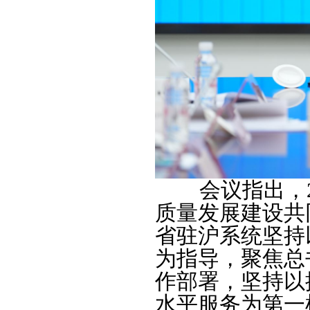
会议指出，20
质量发展建设共
省驻沪系统坚持
为指导，聚焦总书
作部署，坚持以
水平服务为第一