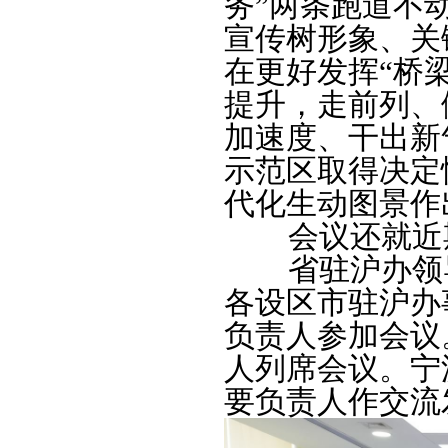
务”两条跑道不
宣传树形象、关
在更好发挥“桥
提升，走前列、
加速度、干出新
示范区取得决定
代化生动图景作
会议还就近期
省驻沪办领导
各设区市驻沪办
负责人参加会议
人列席会议。宁
要负责人作交流