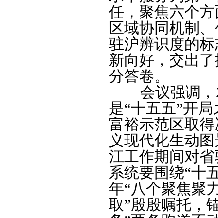
任，聚焦六个方
区域协同机制、
驻沪辨识度的标
新向好，交出了
分答卷。
会议强调，20
是“十五五”开
富裕示范区取得
义现代化生动图
江工作期间对省
系统要围绕“十五
年“八个聚焦聚
取”殷殷嘱托，