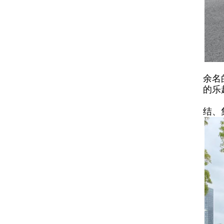
省政
余名
的乐
通过
结、