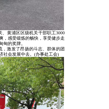
黄浦区区级机关干部职工3000
爽，感受锻炼的畅快，享受健步走
甸甸的奖牌。
，激发了昂扬的斗志、群体的团
社会发展中去。(办事处工会)