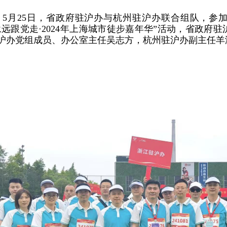
25日，省政府驻沪办与杭州驻沪办联合组队，参加
永远跟党走·2024年上海城市徒步嘉年华”活动，省政府
沪办党组成员、办公室主任吴志方，杭州驻沪办副主任羊