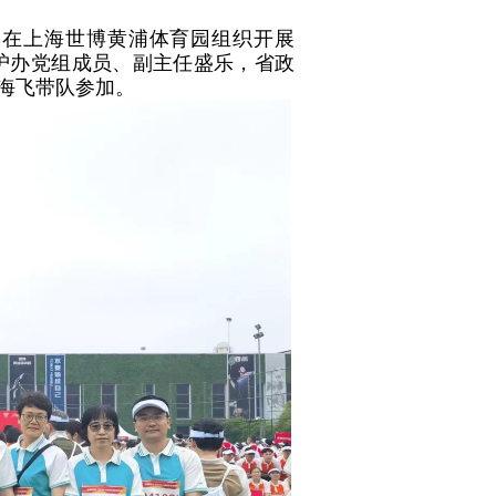
在上海世博黄浦体育园组织开展
驻沪办党组成员、副主任盛乐，省政
海飞带队参加。