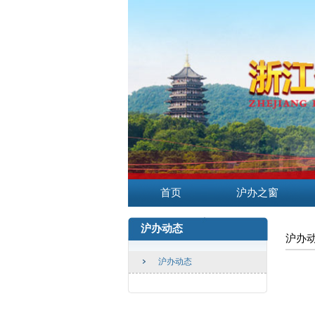
首页
沪办之窗
沪办动态
沪办
沪办动态