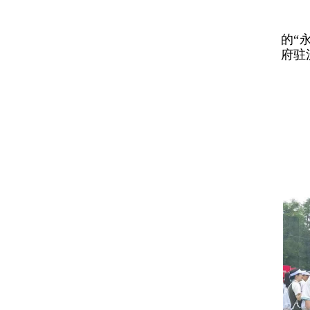
5月
的“
府驻