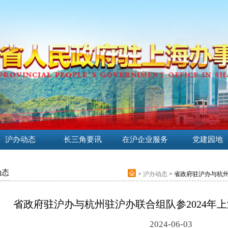
沪办动态
长三角要讯
在沪企业服务
党建园地
动态
>
沪办动态
> 省政府驻沪办与杭
省政府驻沪办与杭州驻沪办联合组队参2024年
2024-06-03