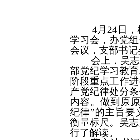
4月24日，
学习会，办党组
会议，支部书记
会上，吴志方
部党纪学习教育
阶段重点工作进
产党纪律处分条
内容。做到原原
纪律”的主旨要
衡量标尺。吴志
行了解读。